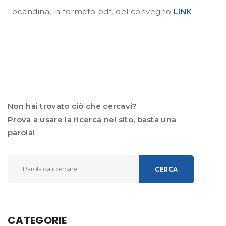
Locandina, in formato pdf, del convegno
LINK
Non hai trovato ciò che cercavi?
Prova a usare la ricerca nel sito, basta una
parola!
CERCA
CATEGORIE