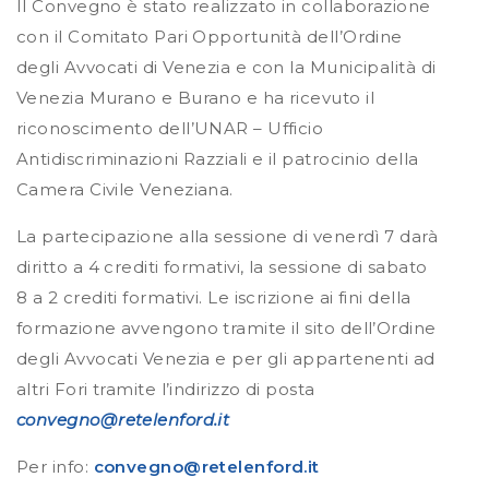
Il Convegno è stato realizzato in collaborazione
con il Comitato Pari Opportunità dell’Ordine
degli Avvocati di Venezia e con la Municipalità di
Venezia Murano e Burano e ha ricevuto il
riconoscimento dell’UNAR – Ufficio
Antidiscriminazioni Razziali e il patrocinio della
Camera Civile Veneziana.
La partecipazione alla sessione di venerdì 7 darà
diritto a 4 crediti formativi, la sessione di sabato
8 a 2 crediti formativi. Le iscrizione ai fini della
formazione avvengono tramite il sito dell’Ordine
degli Avvocati Venezia e per gli appartenenti ad
altri Fori tramite l’indirizzo di posta
convegno@retelenford.it
Per info:
convegno@retelenford.it