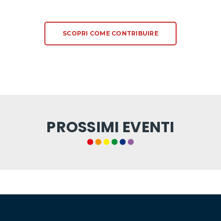
SCOPRI COME CONTRIBUIRE
PROSSIMI EVENTI