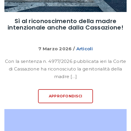
Sì al riconoscimento della madre
intenzionale anche dalla Cassazione!
7 Marzo 2026
/
Articoli
Con la sentenza n. 4977/2026 pubblicata ieri la Corte
di Cassazione ha riconosciuto la genitorialità della
madre […]
APPROFONDISCI