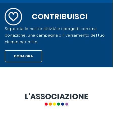
CONTRIBUISCI
Supporta le nostre attività e i progetti con una
donazione, una campagna o il versamento del tuo
cinque per mille.
DONA ORA
L'ASSOCIAZIONE