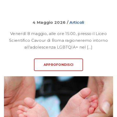
4 Maggio 2026
/
Articoli
Venerdì 8 maggio, alle ore 15:00, presso il Liceo
Scientifico Cavour di Roma ragioneremo intorno
all’adolescenza LGBTQIA+ nel […]
APPROFONDISCI