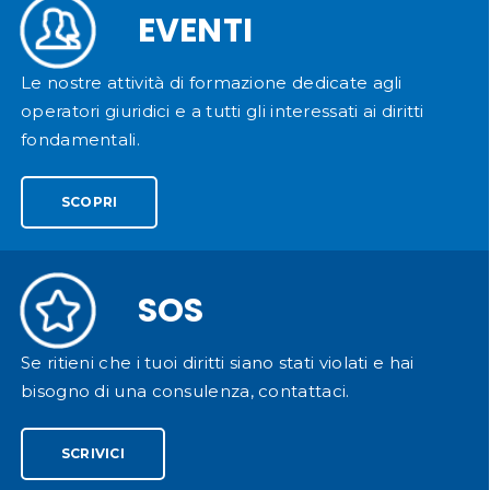
EVENTI
Le nostre attività di formazione dedicate agli
operatori giuridici e a tutti gli interessati ai diritti
fondamentali.
SCOPRI
SOS
Se ritieni che i tuoi diritti siano stati violati e hai
bisogno di una consulenza, contattaci.
SCRIVICI