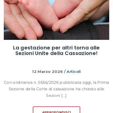
La gestazione per altri torna alle
Sezioni Unite della Cassazione!
12 Marzo 2026
/
Articoli
Con ordinanza n. 5656/2026 pubblicata oggi, la Prima
Sezione della Corte di cassazione ha chiesto alle
Sezioni […]
APPROFONDISCI