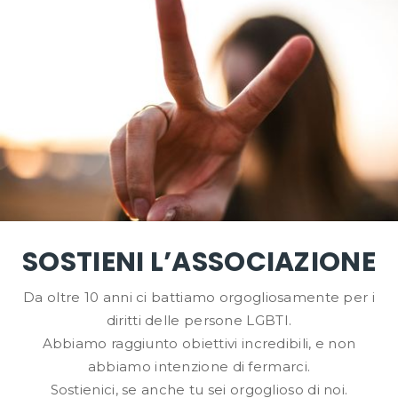
SOSTIENI L’ASSOCIAZIONE
Da oltre 10 anni ci battiamo orgogliosamente per i
diritti delle persone LGBTI.
Abbiamo raggiunto obiettivi incredibili, e non
abbiamo intenzione di fermarci.
Sostienici, se anche tu sei orgoglioso di noi.