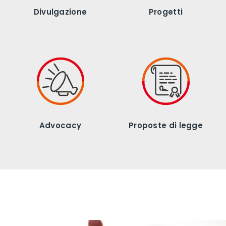
Divulgazione
Progetti
Advocacy
Proposte di legge