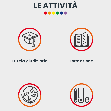
LE ATTIVITÀ
Tutela giudiziaria
Formazione