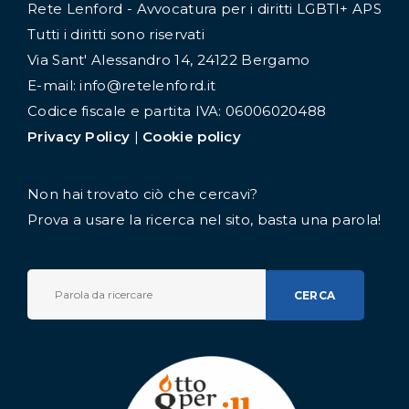
Rete Lenford - Avvocatura per i diritti LGBTI+ APS
Tutti i diritti sono riservati
Via Sant' Alessandro 14, 24122 Bergamo
E-mail: info@retelenford.it
Codice fiscale e partita IVA: 06006020488
Privacy Policy
|
Cookie policy
Non hai trovato ciò che cercavi?
Prova a usare la ricerca nel sito, basta una parola!
CERCA