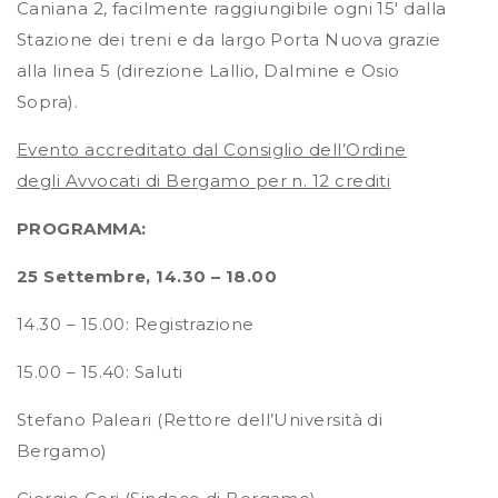
Caniana 2, facilmente raggiungibile ogni 15′ dalla
Stazione dei treni e da largo Porta Nuova grazie
alla linea 5 (direzione Lallio, Dalmine e Osio
Sopra).
Evento accreditato dal Consiglio dell’Ordine
degli Avvocati di Bergamo per n. 12 crediti
PROGRAMMA:
25 Settembre, 14.30 – 18.00
14.30 – 15.00: Registrazione
15.00 – 15.40: Saluti
Stefano Paleari (Rettore dell’Università di
Bergamo)