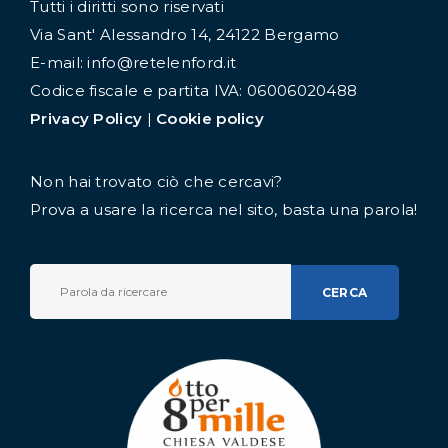
Tutti i diritti sono riservati
Via Sant' Alessandro 14, 24122 Bergamo
E-mail: info@retelenford.it
Codice fiscale e partita IVA: 06006020488
Privacy Policy
|
Cookie policy
Non hai trovato ciò che cercavi?
Prova a usare la ricerca nel sito, basta una parola!
CERCA