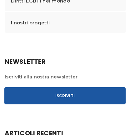
Diritti LGBTI nel mondo
I nostri progetti
NEWSLETTER
Iscriviti alla nostra newsletter
ISCRIVITI
ARTICOLI RECENTI