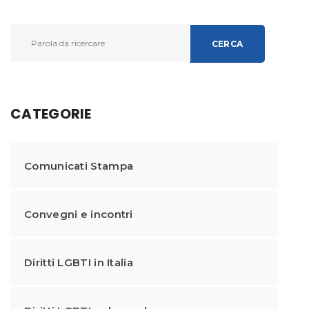
CERCA
CATEGORIE
Comunicati Stampa
Convegni e incontri
Diritti LGBTI in Italia