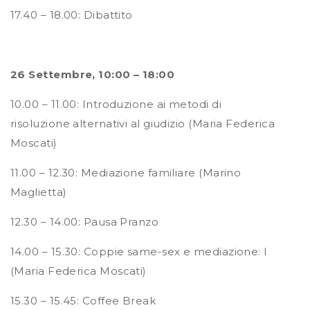
17.40 – 18.00: Dibattito
26 Settembre, 10:00 – 18:00
10.00 – 11.00: Introduzione ai metodi di
risoluzione alternativi al giudizio (Maria Federica
Moscati)
11.00 – 12.30: Mediazione familiare (Marino
Maglietta)
12.30 – 14.00: Pausa Pranzo
14.00 – 15.30: Coppie same-sex e mediazione: I
(Maria Federica Moscati)
15.30 – 15.45: Coffee Break