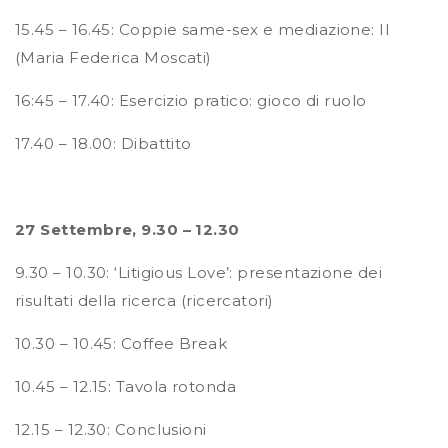
15.45 – 16.45: Coppie same-sex e mediazione: II
(Maria Federica Moscati)
16:45 – 17.40: Esercizio pratico: gioco di ruolo
17.40 – 18.00: Dibattito
27 Settembre, 9.30 – 12.30
9.30 – 10.30: ‘Litigious Love’: presentazione dei
risultati della ricerca (ricercatori)
10.30 – 10.45: Coffee Break
10.45 – 12.15: Tavola rotonda
12.15 – 12.30: Conclusioni