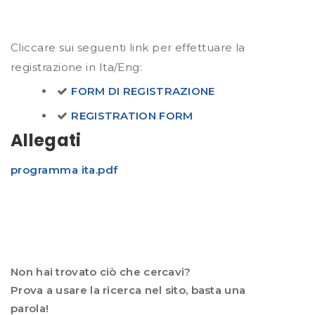
Cliccare sui seguenti link per effettuare la
registrazione in Ita/Eng:
FORM DI REGISTRAZIONE
REGISTRATION FORM
Allegati
programma ita.pdf
Non hai trovato ciò che cercavi?
Prova a usare la ricerca nel sito, basta una
parola!