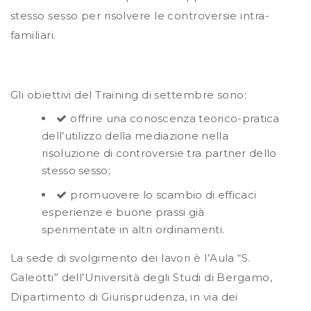
stesso sesso per risolvere le controversie intra-
familiari.
Gli obiettivi del Training di settembre sono:
offrire una conoscenza teorico-pratica
dell’utilizzo della mediazione nella
risoluzione di controversie tra partner dello
stesso sesso;
promuovere lo scambio di efficaci
esperienze e buone prassi già
sperimentate in altri ordinamenti.
La sede di svolgimento dei lavori è l’Aula “S.
Galeotti” dell’Università degli Studi di Bergamo,
Dipartimento di Giurisprudenza, in via dei