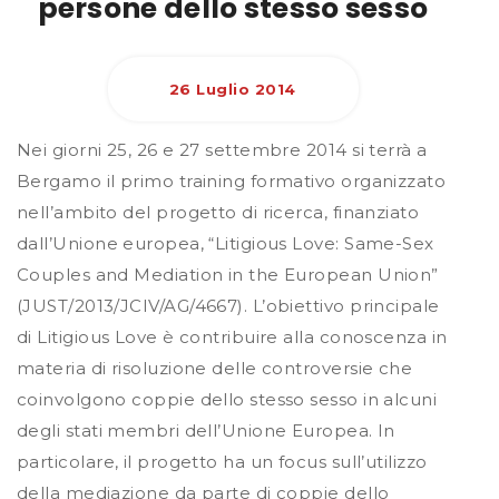
persone dello stesso sesso
26 Luglio 2014
Nei giorni 25, 26 e 27 settembre 2014 si terrà a
Bergamo il primo training formativo organizzato
nell’ambito del progetto di ricerca, finanziato
dall’Unione europea, “Litigious Love: Same-Sex
Couples and Mediation in the European Union”
(JUST/2013/JCIV/AG/4667). L’obiettivo principale
di Litigious Love è contribuire alla conoscenza in
materia di risoluzione delle controversie che
coinvolgono coppie dello stesso sesso in alcuni
degli stati membri dell’Unione Europea. In
particolare, il progetto ha un focus sull’utilizzo
della mediazione da parte di coppie dello