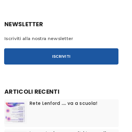
NEWSLETTER
Iscriviti alla nostra newsletter
ISCRIVITI
ARTICOLI RECENTI
​Rete Lenford …. va a scuola!