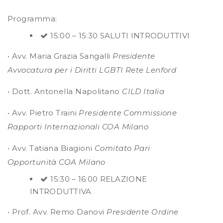
Programma:
15:00 – 15:30 SALUTI INTRODUTTIVI
• Avv. Maria Grazia Sangalli
Presidente
Avvocatura per i Diritti LGBTI Rete Lenford
• Dott. Antonella Napolitano
CILD Italia
• Avv. Pietro Traini
Presidente Commissione
Rapporti Internazionali COA Milano
• Avv. Tatiana Biagioni
Comitato Pari
Opportunità COA Milano
15:30 – 16:00 RELAZIONE
INTRODUTTIVA
• Prof. Avv. Remo Danovi
Presidente Ordine