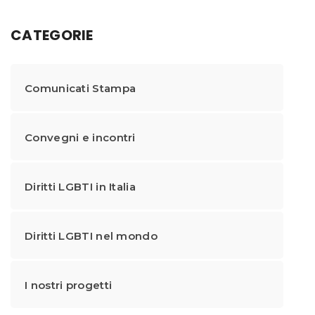
CATEGORIE
Comunicati Stampa
Convegni e incontri
Diritti LGBTI in Italia
Diritti LGBTI nel mondo
I nostri progetti