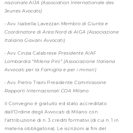
nazionale AIJA (Association Internationale des
Jeunes Avocats)
• Avv. Isabella Lavezzari
Membro di Giunta e
Coordinatore di Area Nord di AIGA (Associazione
Italiana Giovani Avvocati)
• Avv. Cinzia Calabrese
Presidente AIAF
Lombardia “Milena Pini” (Associazione Italiana
Avvocati per la Famiglia e per i minori)
• Avv. Pietro Traini Presidente
Commissione
Rapporti Internazionali COA Milano
Il Convegno è gratuito ed stato accreditato
dall’Ordine degli Avvocati di Milano con
l’attribuzione di n. 3 crediti formativi (di cui n. 1 in
materia obbligatoria). Le iscrizioni ai fini del