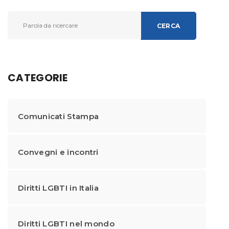
CERCA
CATEGORIE
Comunicati Stampa
Convegni e incontri
Diritti LGBTI in Italia
Diritti LGBTI nel mondo