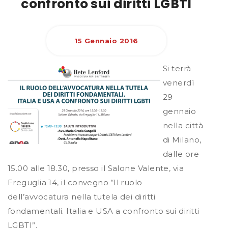
confronto sui diritti LGBTI
15 Gennaio 2016
Si terrà
venerdì
29
gennaio
nella città
di Milano,
dalle ore
15.00 alle 18.30, presso il Salone Valente, via
Freguglia 14, il convegno “Il ruolo
dell’avvocatura nella tutela dei diritti
fondamentali. Italia e USA a confronto sui diritti
LGBTI”.