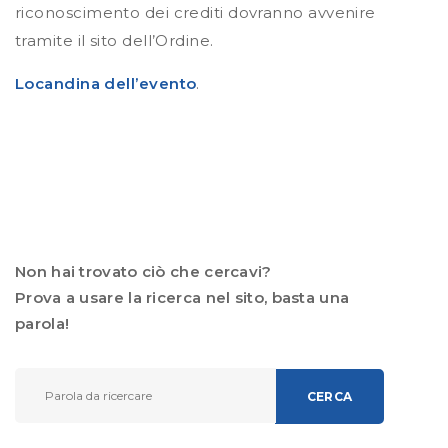
riconoscimento dei crediti dovranno avvenire
tramite il sito dell’Ordine.
Locandina dell’evento
.
Non hai trovato ciò che cercavi?
Prova a usare la ricerca nel sito, basta una
parola!
CERCA