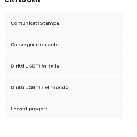
Comunicati Stampa
Convegni e incontri
Diritti LGBTI in Italia
Diritti LGBTI nel mondo
I nostri progetti