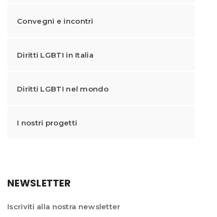
Convegni e incontri
Diritti LGBTI in Italia
Diritti LGBTI nel mondo
I nostri progetti
NEWSLETTER
Iscriviti alla nostra newsletter