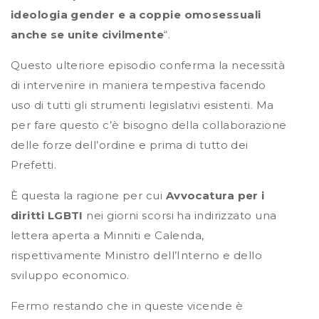
ideologia gender e a coppie omosessuali
anche se unite civilmente
“.
Questo ulteriore episodio conferma la necessità
di intervenire in maniera tempestiva facendo
uso di tutti gli strumenti legislativi esistenti. Ma
per fare questo c’è bisogno della collaborazione
delle forze dell’ordine e prima di tutto dei
Prefetti.
È questa la ragione per cui
Avvocatura per i
diritti LGBTI
nei giorni scorsi ha indirizzato una
lettera aperta a Minniti e Calenda,
rispettivamente Ministro dell’Interno e dello
sviluppo economico.
Fermo restando che in queste vicende è