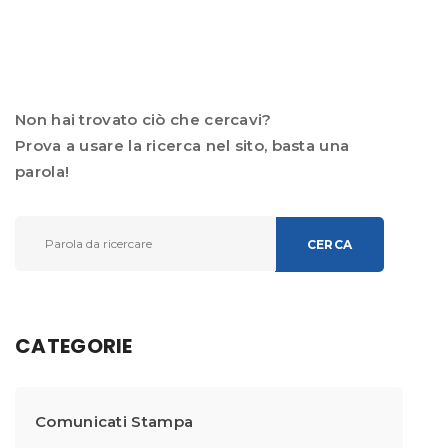
Non hai trovato ciò che cercavi?
Prova a usare la ricerca nel sito, basta una
parola!
CERCA
CATEGORIE
Comunicati Stampa