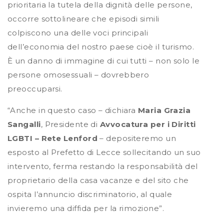
prioritaria la tutela della dignità delle persone,
occorre sottolineare che episodi simili
colpiscono una delle voci principali
dell’economia del nostro paese cioè il turismo.
È un danno di immagine di cui tutti – non solo le
persone omosessuali – dovrebbero
preoccuparsi.
“Anche in questo caso – dichiara
Maria Grazia
Sangalli
, Presidente di
Avvocatura per i Diritti
LGBTI – Rete Lenford
– depositeremo un
esposto al Prefetto di Lecce sollecitando un suo
intervento, ferma restando la responsabilità del
proprietario della casa vacanze e del sito che
ospita l’annuncio discriminatorio, al quale
invieremo una diffida per la rimozione”.