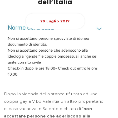
dell’Italia
29 Luglio 2017
Dopo la vicenda della stanza rifiutata ad una
coppia gay a Vibo Valentia un altro proprietario
di casa vacanza in Salento dichiara di “
non
accettare persone che aderiscono alla