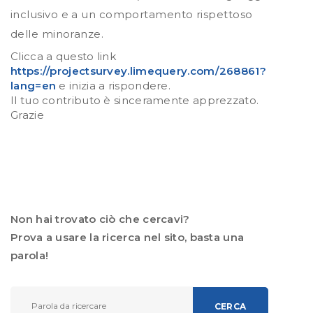
inclusivo e a un comportamento rispettoso
delle minoranze.
Clicca a questo link
https://projectsurvey.limequery.com/268861?
lang=en
e inizia a rispondere.
Il tuo contributo è sinceramente apprezzato.
Grazie
Non hai trovato ciò che cercavi?
Prova a usare la ricerca nel sito, basta una
parola!
CERCA