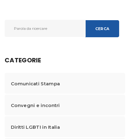
CERCA
CATEGORIE
Comunicati Stampa
Convegni e incontri
Diritti LGBTI in Italia