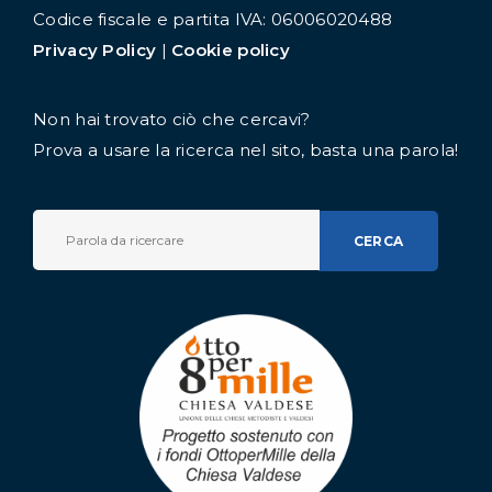
Codice fiscale e partita IVA: 06006020488
Privacy Policy
|
Cookie policy
Non hai trovato ciò che cercavi?
Prova a usare la ricerca nel sito, basta una parola!
CERCA