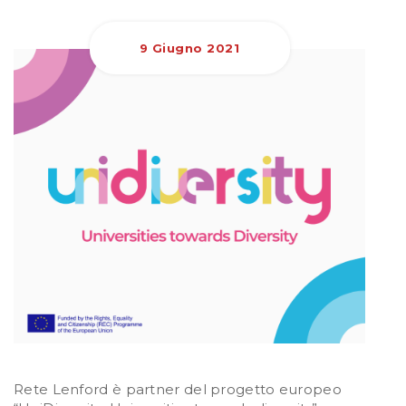
9 Giugno 2021
Rete Lenford è partner del progetto europeo