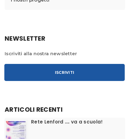
NEWSLETTER
Iscriviti alla nostra newsletter
ISCRIVITI
ARTICOLI RECENTI
​Rete Lenford …. va a scuola!