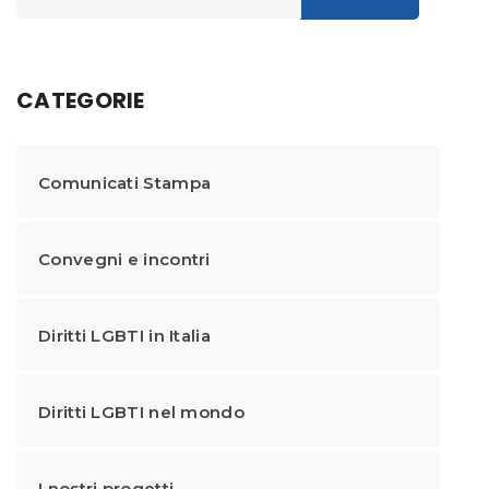
CATEGORIE
Comunicati Stampa
Convegni e incontri
Diritti LGBTI in Italia
Diritti LGBTI nel mondo
I nostri progetti