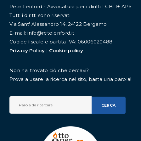
Rete Lenford - Avvocatura per i diritti LGBTI+ APS
Tutti i diritti sono riservati
Via Sant' Alessandro 14, 24122 Bergamo
E-mail: info@retelenford.it
Codice fiscale e partita IVA: 06006020488
Privacy Policy
|
Cookie policy
Non hai trovato ciò che cercavi?
Prova a usare la ricerca nel sito, basta una parola!
CERCA