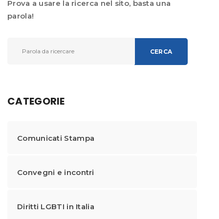
Prova a usare la ricerca nel sito, basta una
parola!
CERCA
CATEGORIE
Comunicati Stampa
Convegni e incontri
Diritti LGBTI in Italia