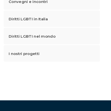
Convegni e incontri
Diritti LGBTI in Italia
Diritti LGBTI nel mondo
I nostri progetti