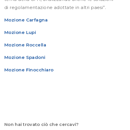
di regolamentazione adottate in altri paesi”.
Mozione Carfagna
Mozione Lupi
Mozione Roccella
Mozione Spadoni
Mozione Finocchiaro
Non hai trovato ciò che cercavi?