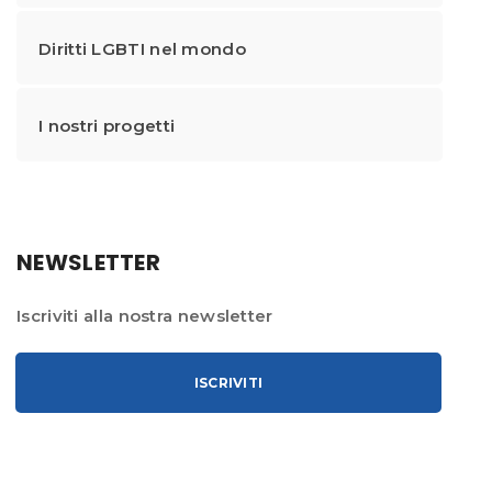
Diritti LGBTI nel mondo
I nostri progetti
NEWSLETTER
Iscriviti alla nostra newsletter
ISCRIVITI