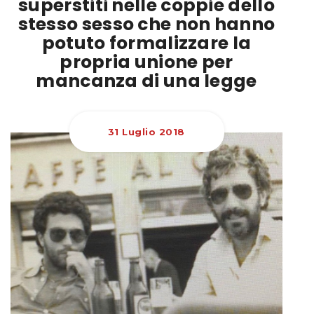
superstiti nelle coppie dello
stesso sesso che non hanno
potuto formalizzare la
propria unione per
mancanza di una legge
31 Luglio 2018