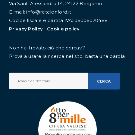
Via Sant' Alessandro 14, 24122 Bergamo
E-mail: info@retelenford.it
Codice fiscale e partita IVA: 06006020488
Privacy Policy
|
Cookie policy
Non hai trovato ciò che cercavi?
Prova a usare la ricerca nel sito, basta una parola!
CERCA