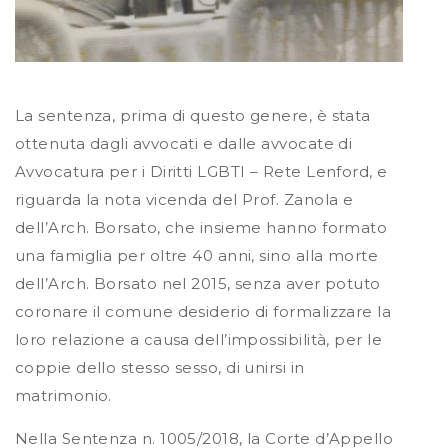
La sentenza, prima di questo genere, è stata
ottenuta dagli avvocati e dalle avvocate di
Avvocatura per i Diritti LGBTI – Rete Lenford, e
riguarda la nota vicenda del Prof. Zanola e
dell’Arch. Borsato, che insieme hanno formato
una famiglia per oltre 40 anni, sino alla morte
dell’Arch. Borsato nel 2015, senza aver potuto
coronare il comune desiderio di formalizzare la
loro relazione a causa dell’impossibilità, per le
coppie dello stesso sesso, di unirsi in
matrimonio.
Nella Sentenza n. 1005/2018, la Corte d’Appello