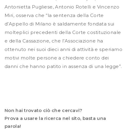
Antonietta Pugliese, Antonio Rotelli e Vincenzo
Miri, osserva che “la sentenza della Corte
d’Appello di Milano è saldamente fondata sui
molteplici precedenti della Corte costituzionale
e della Cassazione, che l’Associazione ha
ottenuto nei suoi dieci anni di attività e speriamo
motivi molte persone a chiedere conto dei
danni che hanno patito in assenza di una legge”.
Non hai trovato ciò che cercavi?
Prova a usare la ricerca nel sito, basta una
parola!