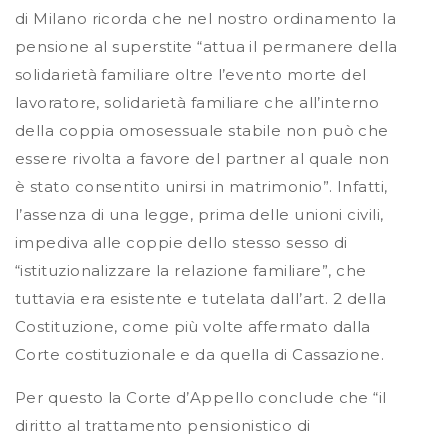
di Milano ricorda che nel nostro ordinamento la
pensione al superstite “attua il permanere della
solidarietà familiare oltre l’evento morte del
lavoratore, solidarietà familiare che all’interno
della coppia omosessuale stabile non può che
essere rivolta a favore del partner al quale non
è stato consentito unirsi in matrimonio”. Infatti,
l’assenza di una legge, prima delle unioni civili,
impediva alle coppie dello stesso sesso di
“istituzionalizzare la relazione familiare”, che
tuttavia era esistente e tutelata dall’art. 2 della
Costituzione, come più volte affermato dalla
Corte costituzionale e da quella di Cassazione.
Per questo la Corte d’Appello conclude che “il
diritto al trattamento pensionistico di