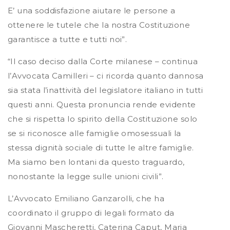
E’ una soddisfazione aiutare le persone a
ottenere le tutele che la nostra Costituzione
garantisce a tutte e tutti noi”.
“Il caso deciso dalla Corte milanese – continua
l’Avvocata Camilleri – ci ricorda quanto dannosa
sia stata l’inattività del legislatore italiano in tutti
questi anni. Questa pronuncia rende evidente
che si rispetta lo spirito della Costituzione solo
se si riconosce alle famiglie omosessuali la
stessa dignità sociale di tutte le altre famiglie.
Ma siamo ben lontani da questo traguardo,
nonostante la legge sulle unioni civili”.
L’Avvocato Emiliano Ganzarolli, che ha
coordinato il gruppo di legali formato da
Giovanni Mascheretti, Caterina Caput, Maria