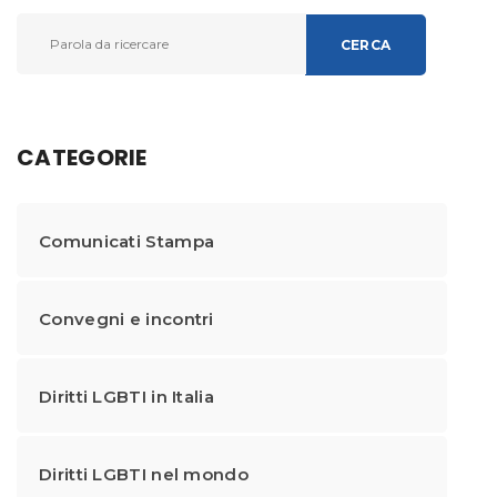
CERCA
CATEGORIE
Comunicati Stampa
Convegni e incontri
Diritti LGBTI in Italia
Diritti LGBTI nel mondo