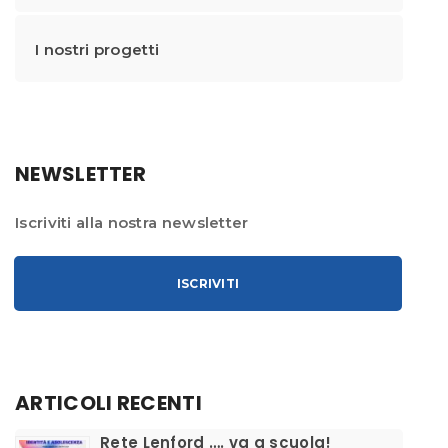
I nostri progetti
NEWSLETTER
Iscriviti alla nostra newsletter
ISCRIVITI
ARTICOLI RECENTI
​Rete Lenford …. va a scuola!