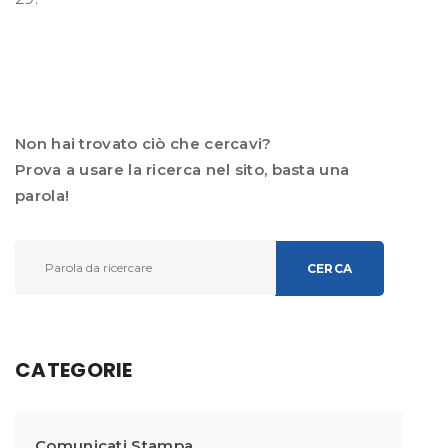
Non hai trovato ciò che cercavi?
Prova a usare la ricerca nel sito, basta una
parola!
CERCA
CATEGORIE
Comunicati Stampa