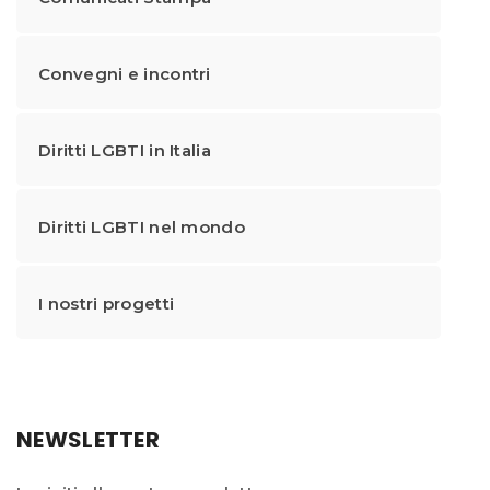
Convegni e incontri
Diritti LGBTI in Italia
Diritti LGBTI nel mondo
I nostri progetti
NEWSLETTER