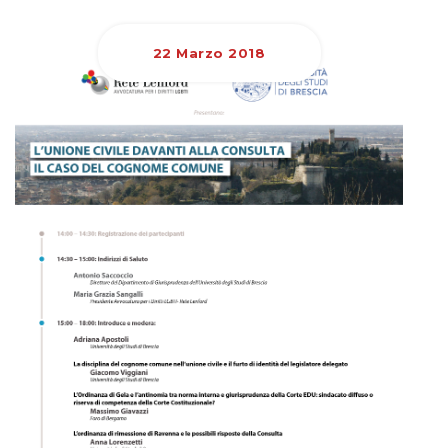
22 Marzo 2018