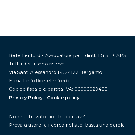
Rete Lenford - Avvocatura per i diritti LGBTI+ APS
Tutti i diritti sono riservati
Via Sant' Alessandro 14, 24122 Bergamo
E-mail: info@retelenford.it
Codice fiscale e partita IVA: 06006020488
Privacy Policy
|
Cookie policy
Non hai trovato ciò che cercavi?
Prova a usare la ricerca nel sito, basta una parola!