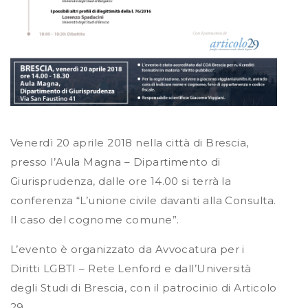
Venerdì 20 aprile 2018 nella città di Brescia,
presso l’Aula Magna – Dipartimento di
Giurisprudenza, dalle ore 14.00 si terrà la
conferenza “L’unione civile davanti alla Consulta.
Il caso del cognome comune”.
L’evento è organizzato da Avvocatura per i
Diritti LGBTI – Rete Lenford e dall’Università
degli Studi di Brescia, con il patrocinio di Articolo
29.