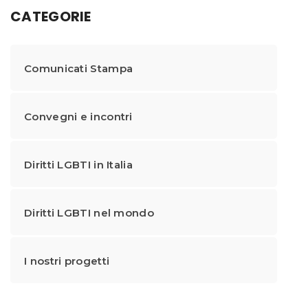
CATEGORIE
Comunicati Stampa
Convegni e incontri
Diritti LGBTI in Italia
Diritti LGBTI nel mondo
I nostri progetti