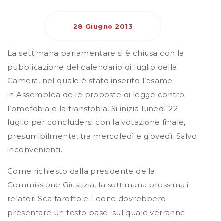
28 Giugno 2013
La settimana parlamentare si è chiusa con la
pubblicazione del calendario di luglio della
Camera, nel quale è stato inserito l’esame
in Assemblea delle proposte di legge contro
l’omofobia e la transfobia. Si inizia lunedì 22
luglio per concludersi con la votazione finale,
presumibilmente, tra mercoledì e giovedì. Salvo
inconvenienti.
Come richiesto dalla presidente della
Commissione Giustizia, la settimana prossima i
relatori Scalfarotto e Leone dovrebbero
presentare un testo base sul quale verranno