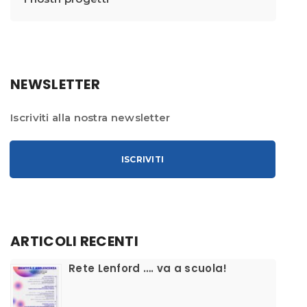
NEWSLETTER
Iscriviti alla nostra newsletter
ISCRIVITI
ARTICOLI RECENTI
​Rete Lenford …. va a scuola!