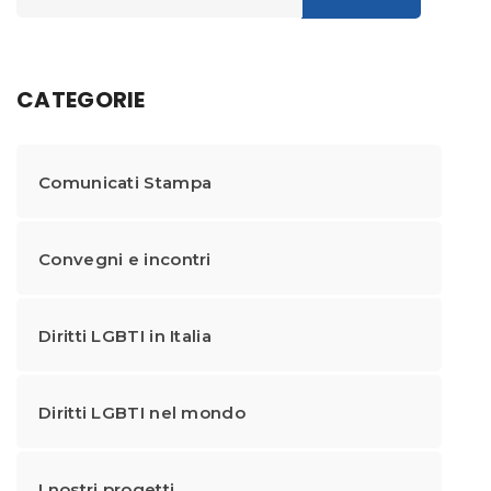
CATEGORIE
Comunicati Stampa
Convegni e incontri
Diritti LGBTI in Italia
Diritti LGBTI nel mondo
I nostri progetti