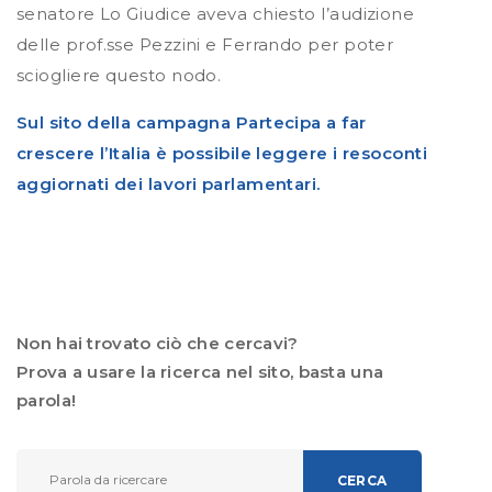
senatore Lo Giudice aveva chiesto l’audizione
delle prof.sse Pezzini e Ferrando per poter
sciogliere questo nodo.
Sul sito della campagna Partecipa a far
crescere l’Italia è possibile leggere i resoconti
aggiornati dei lavori parlamentari.
Non hai trovato ciò che cercavi?
Prova a usare la ricerca nel sito, basta una
parola!
CERCA