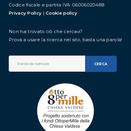
Codice fiscale e partita IVA: 06006020488
Privacy Policy
|
Cookie policy
Non hai trovato ciò che cercavi?
Prova a usare la ricerca nel sito, basta una parola!
CERCA