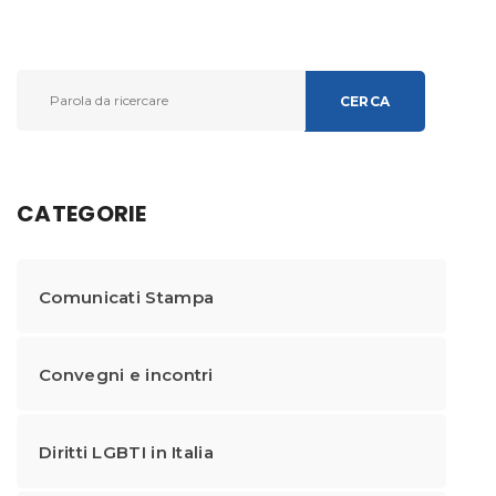
CERCA
CATEGORIE
Comunicati Stampa
Convegni e incontri
Diritti LGBTI in Italia