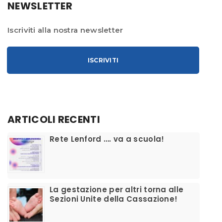
NEWSLETTER
Iscriviti alla nostra newsletter
ISCRIVITI
ARTICOLI RECENTI
​Rete Lenford …. va a scuola!
La gestazione per altri torna alle
Sezioni Unite della Cassazione!