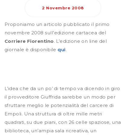
2 Novembre 2008
Proponiamo un articolo pubblicato il primo
novembre 2008 sull’edizione cartacea del
Corriere Fiorentino
. L’edizione on line del
giornale è disponibile
qui
.
L’idea che da un po’ di tempo va dicendo in giro
il provveditore Giuffrida sarebbe un modo per
sfruttare meglio le potenzialità del carcere di
Empoli. Una struttura di oltre mille metri
quadrati, su due piani, con 26 celle spaziose, una
biblioteca, un’ampia sala ricreativa, un