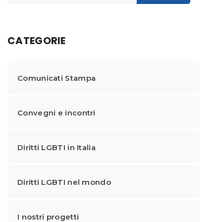
CATEGORIE
Comunicati Stampa
Convegni e incontri
Diritti LGBTI in Italia
Diritti LGBTI nel mondo
I nostri progetti