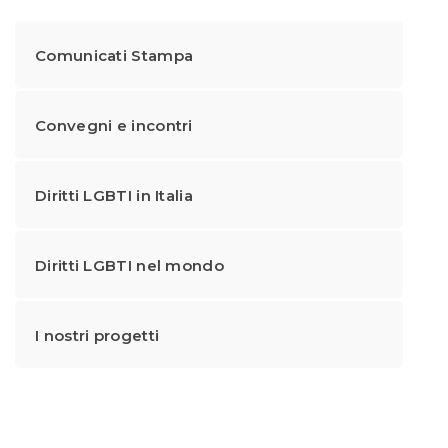
Comunicati Stampa
Convegni e incontri
Diritti LGBTI in Italia
Diritti LGBTI nel mondo
I nostri progetti