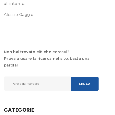
all’interno.
Alessio Gaggioli
Non hai trovato ciò che cercavi?
Prova a usare la ricerca nel sito, basta una
parola!
CERCA
CATEGORIE