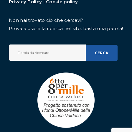
Privacy Policy
|
Cookie policy
Non hai trovato ciò che cercavi?
Prova a usare la ricerca nel sito, basta una parola!
CERCA