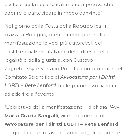
escluse della società italiana non poteva che
aderire e partecipare in modo convinto”.
Nel giorno della Festa della Repubblica, in
piazza a Bologna, prenderanno parte alla
manifestazione le voci più autorevoli del
costituzionalismo italiano, della difesa della
legalità e della giustizia, con Gustavo
Zagrebelsky e Stefano Rodotà, componente del
Comitato Scientifico di
Avvocatura per i Diritti
LGBTI – Rete Lenford
, tra le prime associazioni
ad aderire all’evento.
“L’obiettivo della manifestazione – dichiara l’Avv.
Maria Grazia Sangalli
, vice-Presidente di
Avvocatura per i diritti LGBTI – Rete Lenford
– è quello di unire associazioni, singoli cittadini e