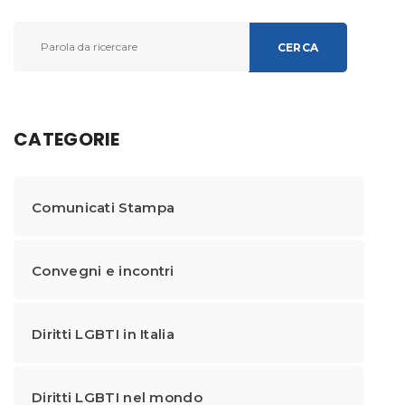
CERCA
CATEGORIE
Comunicati Stampa
Convegni e incontri
Diritti LGBTI in Italia
Diritti LGBTI nel mondo