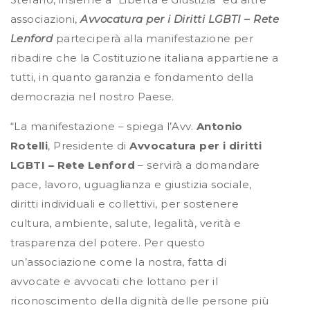
associazioni,
Avvocatura per i Diritti LGBTI – Rete
Lenford
parteciperà alla manifestazione per
ribadire che la Costituzione italiana appartiene a
tutti, in quanto garanzia e fondamento della
democrazia nel nostro Paese.
“La manifestazione – spiega l’Avv.
Antonio
Rotelli
, Presidente di
Avvocatura per i diritti
LGBTI – Rete Lenford
– servirà a domandare
pace, lavoro, uguaglianza e giustizia sociale,
diritti individuali e collettivi, per sostenere
cultura, ambiente, salute, legalità, verità e
trasparenza del potere. Per questo
un’associazione come la nostra, fatta di
avvocate e avvocati che lottano per il
riconoscimento della dignità delle persone più