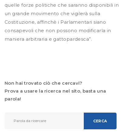
quelle forze politiche che saranno disponibili in
un grande movimento che vigilerà sulla
Costituzione, affinchè i Parlamentari siano
consapevoli che non possono modificarla in
maniera arbitraria e gattopardesca”.
Non hai trovato ciò che cercavi?
Prova a usare la ricerca nel sito, basta una
parola!
CERCA