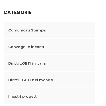
CATEGORIE
Comunicati Stampa
Convegni e incontri
Diritti LGBTI in Italia
Diritti LGBTI nel mondo
I nostri progetti