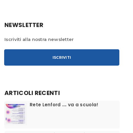
NEWSLETTER
Iscriviti alla nostra newsletter
ISCRIVITI
ARTICOLI RECENTI
​Rete Lenford …. va a scuola!