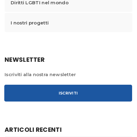
Diritti LGBTI nel mondo
I nostri progetti
NEWSLETTER
Iscriviti alla nostra newsletter
ISCRIVITI
ARTICOLI RECENTI