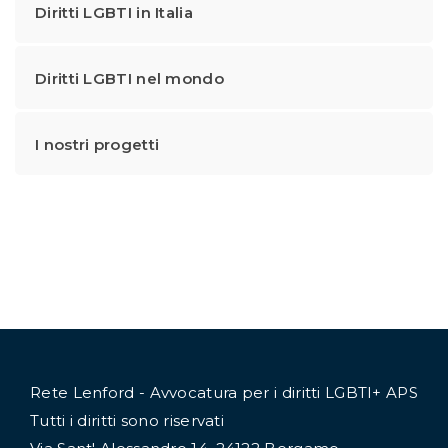
Diritti LGBTI in Italia
Diritti LGBTI nel mondo
I nostri progetti
Rete Lenford - Avvocatura per i diritti LGBTI+ APS
Tutti i diritti sono riservati