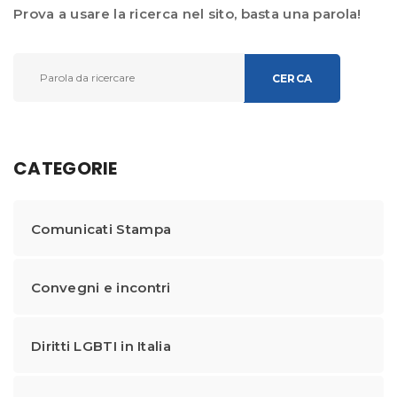
Prova a usare la ricerca nel sito, basta una parola!
CERCA
CATEGORIE
Comunicati Stampa
Convegni e incontri
Diritti LGBTI in Italia