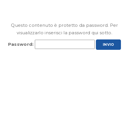
Questo contenuto è protetto da password. Per
visualizzarlo inserisci la password qui sotto.
Password: